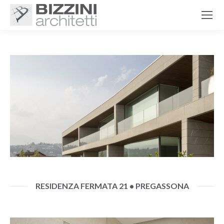
RESIDENZA FERMATA 21 • PREGASSONA