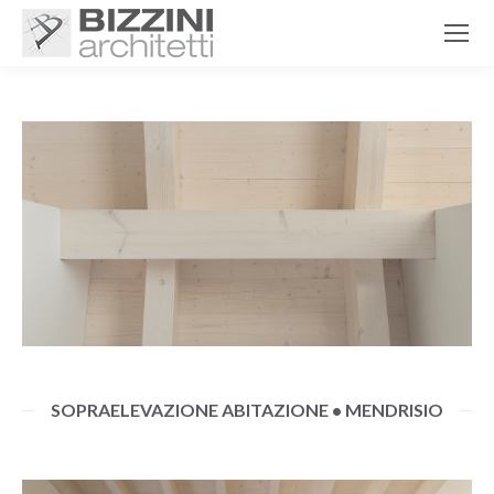
SOPRAELEVAZIONE ABITAZIONE • MENDRISIO