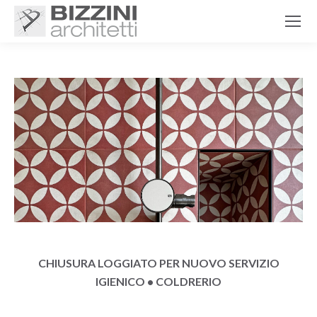
CHIUSURA LOGGIATO PER NUOVO SERVIZIO
IGIENICO • COLDRERIO