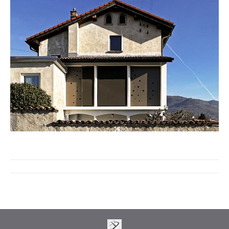
Project
navigation